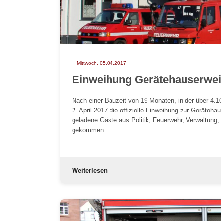
Mittwoch, 05.04.2017
Einweihung Gerätehauserweit
Nach einer Bauzeit von 19 Monaten, in der über 4.1
2. April 2017 die offizielle Einweihung zur Geräteha
geladene Gäste aus Politik, Feuerwehr, Verwaltung, 
gekommen.
Weiterlesen