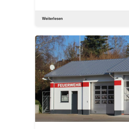
Weiterlesen