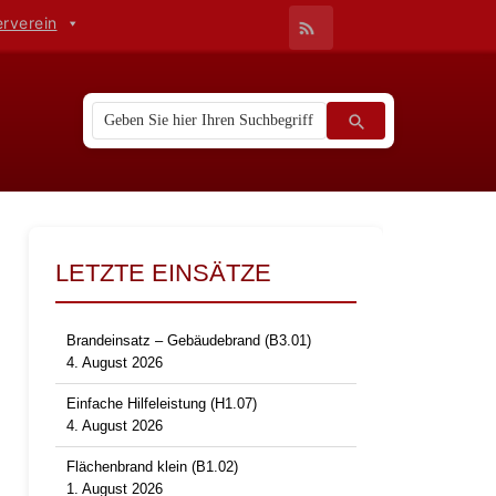
erverein
LETZTE EINSÄTZE
Brandeinsatz – Gebäudebrand (B3.01)
4. August 2026
Einfache Hilfeleistung (H1.07)
4. August 2026
Flächenbrand klein (B1.02)
1. August 2026