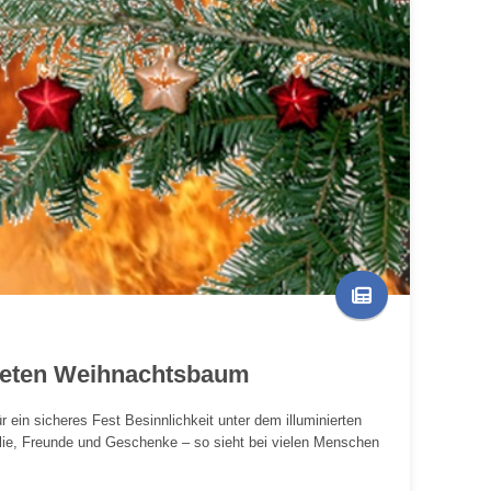
teten Weihnachtsbaum
 ein sicheres Fest Besinnlichkeit unter dem illuminierten
lie, Freunde und Geschenke – so sieht bei vielen Menschen