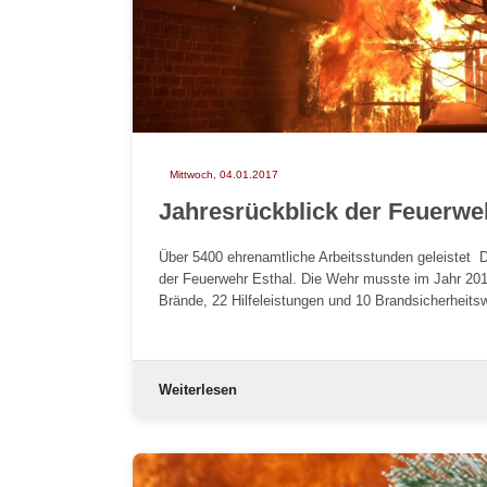
Mittwoch, 04.01.2017
Jahresrückblick der Feuerwe
Über 5400 ehrenamtliche Arbeitsstunden geleistet D
der Feuerwehr Esthal. Die Wehr musste im Jahr 20
Brände, 22 Hilfeleistungen und 10 Brandsicherhei
Weiterlesen