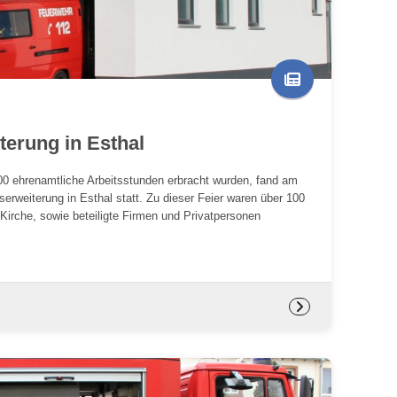
erung in Esthal
00 ehrenamtliche Arbeitsstunden erbracht wurden, fand am
userweiterung in Esthal statt. Zu dieser Feier waren über 100
Kirche, sowie beteiligte Firmen und Privatpersonen