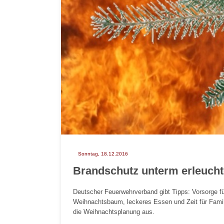
Sonntag, 18.12.2016
Brandschutz unterm erleuch
Deutscher Feuerwehrverband gibt Tipps: Vorsorge für
Weihnachtsbaum, leckeres Essen und Zeit für Fami
die Weihnachtsplanung aus.