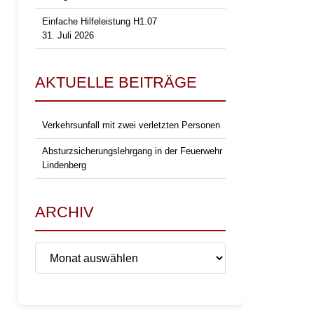
Einfache Hilfeleistung H1.07
31. Juli 2026
AKTUELLE BEITRÄGE
Verkehrsunfall mit zwei verletzten Personen
Absturzsicherungslehrgang in der Feuerwehr
Lindenberg
ARCHIV
Archiv