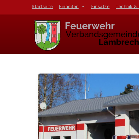
Startseite
Einheiten
Einsätze
Technik &