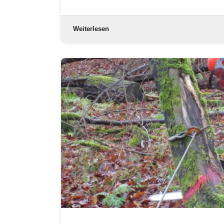
Weiterlesen