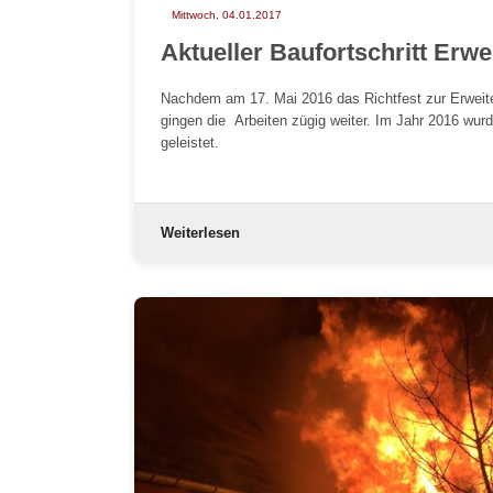
Mittwoch, 04.01.2017
Aktueller Baufortschritt Erw
Nachdem am 17. Mai 2016 das Richtfest zur Erweit
gingen die Arbeiten zügig weiter. Im Jahr 2016 wur
geleistet.
Weiterlesen