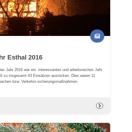
hr Esthal 2016
as Jahr 2016 war ein interessantes und arbeitsreiches Jahr
16 zu insgesamt 43 Einsätzen ausrücken. Dies waren 11
tswachen bzw. Verkehrs-sicherungsmaßnahmen.