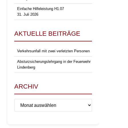
Einfache Hilfeleistung H1.07
31. Juli 2026
AKTUELLE BEITRÄGE
Verkehrsunfall mit zwei verletzten Personen
Absturzsicherungslehrgang in der Feuerwehr
Lindenberg
ARCHIV
Archiv