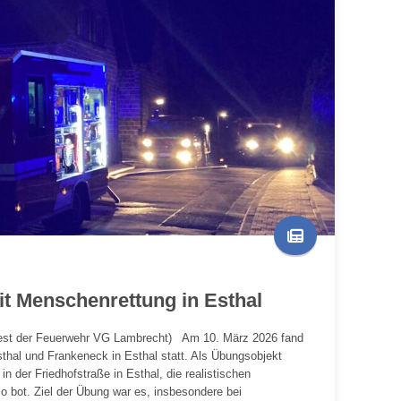
it Menschenrettung in Esthal
st der Feuerwehr VG Lambrecht) Am 10. März 2026 fand
hal und Frankeneck in Esthal statt. Als Übungsobjekt
in der Friedhofstraße in Esthal, die realistischen
o bot. Ziel der Übung war es, insbesondere bei