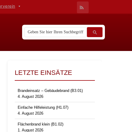
erverein
LETZTE EINSÄTZE
Brandeinsatz – Gebäudebrand (B3.01)
4. August 2026
Einfache Hilfeleistung (H1.07)
4. August 2026
Flächenbrand klein (B1.02)
1. August 2026