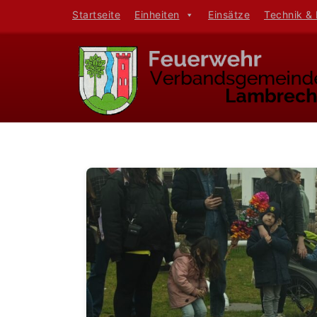
Startseite
Einheiten
Einsätze
Technik &