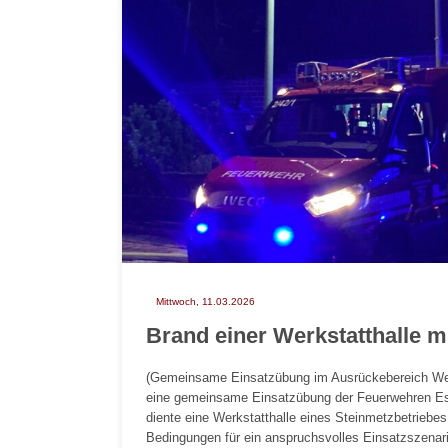
Mittwoch, 11.03.2026
Brand einer Werkstatthalle m
(Gemeinsame Einsatzübung im Ausrückebereich We
eine gemeinsame Einsatzübung der Feuerwehren Est
diente eine Werkstatthalle eines Steinmetzbetriebes 
Bedingungen für ein anspruchsvolles Einsatzszenari