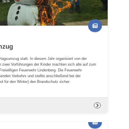
mzug
agsumzug statt. In diesem Jahr organisiert von der
h zwei Vorführungen der Kinder machten sich alle auf zum
reiwilligen Feuerwehr Lindenberg. Die Feuerwehr
ßenden Verkehrs und stellte anschließend bei der
l für den Winter) den Brandschutz sicher.