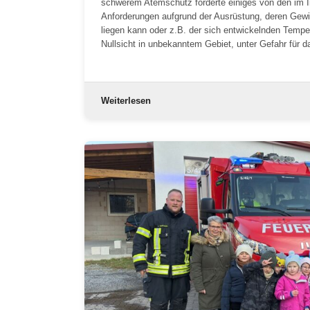
schwerem Atemschutz forderte einiges von den im 
Anforderungen aufgrund der Ausrüstung, deren Gewi
liegen kann oder z.B. der sich entwickelnden Tempe
Nullsicht in unbekanntem Gebiet, unter Gefahr für 
Weiterlesen