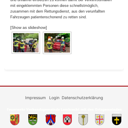
mit eingeklemmten Personen diese schnellstmöglich,
zusammen mit dem Rettungsdienst, aus den verunfallten
Fahrzeugen patientenschonend zu retten sind.
[Show as slideshow]
Impressum
Login
Datenschutzerklärung