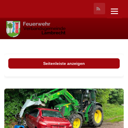
Seitenleiste anzeigen