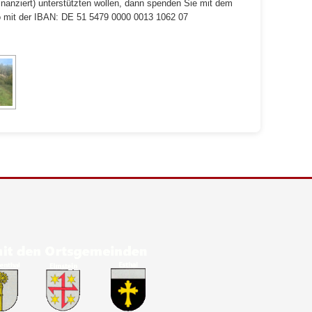
nanziert) unterstützten wollen, dann spenden Sie mit dem
 mit der IBAN: DE 51 5479 0000 0013 1062 07