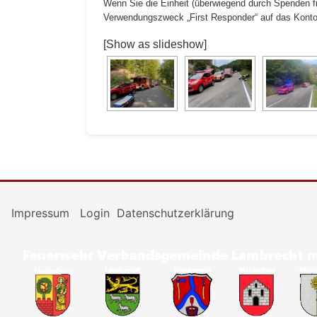
Wenn Sie die Einheit (überwiegend durch Spenden fi
Verwendungszweck „First Responder“ auf das Konto
[Show as slideshow]
Impressum
Login
Datenschutzerklärung