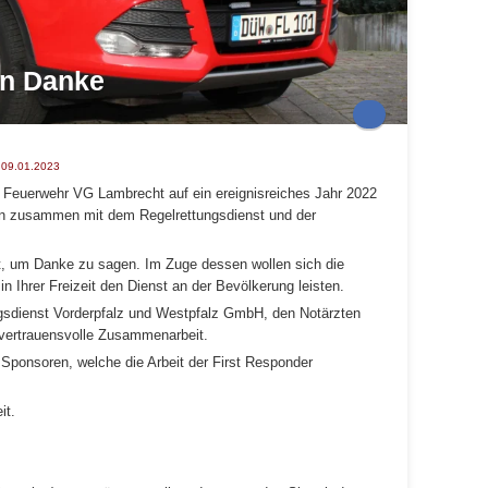
en Danke
,09.01.2023
 Feuerwehr VG Lambrecht auf ein ereignisreiches Jahr 2022
zen zusammen mit dem Regelrettungsdienst und der
it, um Danke zu sagen. Im Zuge dessen wollen sich die
in Ihrer Freizeit den Dienst an der Bevölkerung leisten.
ngsdienst Vorderpfalz und Westpfalz GmbH, den Notärzten
vertrauensvolle Zusammenarbeit.
 Sponsoren, welche die Arbeit der First Responder
it.