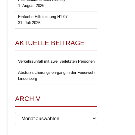
1. August 2026
Einfache Hilfeleistung H1.07
31. Juli 2026
AKTUELLE BEITRÄGE
Verkehrsunfall mit zwei verletzten Personen
Absturzsicherungslehrgang in der Feuerwehr
Lindenberg
ARCHIV
Archiv