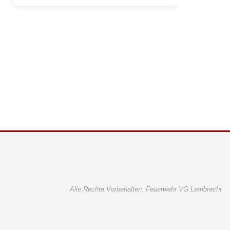
Alle Rechte Vorbehalten. Feuerwehr VG Lambrecht