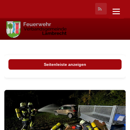
Seitenleiste anzeigen