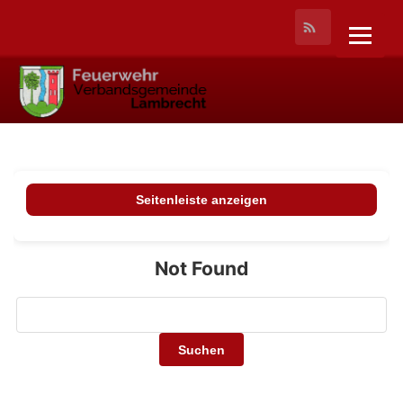
Seitenleiste anzeigen
Not Found