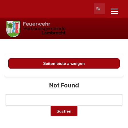
Seitenleiste anzeigen
Not Found